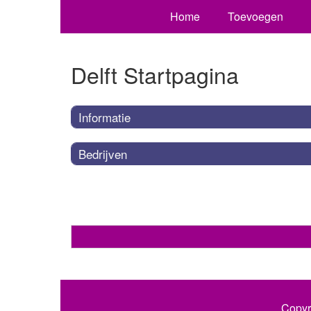
Home
Toevoegen
Delft Startpagina
Informatie
Bedrijven
Copyr